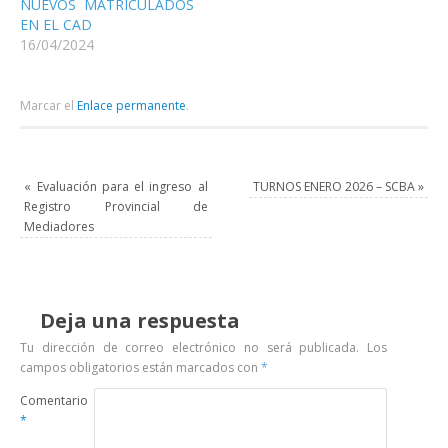
NUEVOS MATRICULADOS
EN EL CAD
16/04/2024
Marcar el
Enlace permanente
.
«
Evaluación para el ingreso al
TURNOS ENERO 2026 – SCBA
»
Registro Provincial de
Mediadores
Deja una respuesta
Tu dirección de correo electrónico no será publicada.
Los
campos obligatorios están marcados con
*
Comentario
*