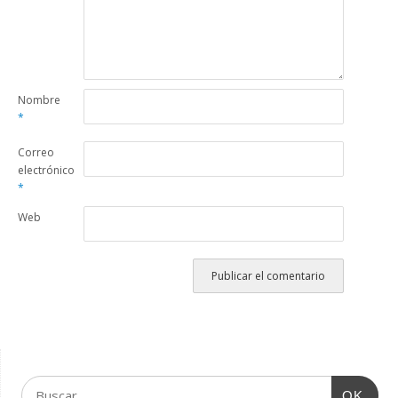
Nombre
*
Correo
electrónico
*
Web
OK