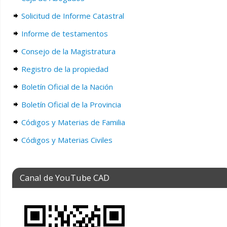
Solicitud de Informe Catastral
Informe de testamentos
Consejo de la Magistratura
Registro de la propiedad
Boletín Oficial de la Nación
Boletín Oficial de la Provincia
Códigos y Materias de Familia
Códigos y Materias Civiles
Canal de YouTube CAD