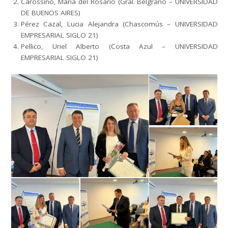
Carossino, Maria del Rosario (Gral. Belgrano – UNIVERSIDAD
DE BUENOS AIRES)
Pérez Cazal, Lucia Alejandra (Chascomús – UNIVERSIDAD
EMPRESARIAL SIGLO 21)
Pellico, Uriel Alberto (Costa Azul – UNIVERSIDAD
EMPRESARIAL SIGLO 21)