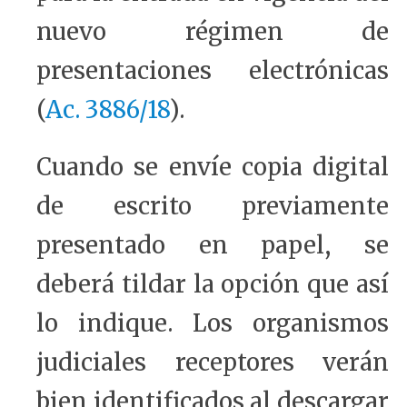
nuevo régimen de
presentaciones electrónicas
(
Ac. 3886/18
).
Cuando se envíe copia digital
de escrito previamente
presentado en papel, se
deberá tildar la opción que así
lo indique. Los organismos
judiciales receptores verán
bien identificados al descargar