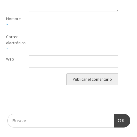
Nombre
*
Correo
electrónico
*
Web
OK