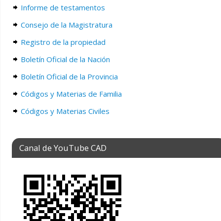
Informe de testamentos
Consejo de la Magistratura
Registro de la propiedad
Boletín Oficial de la Nación
Boletín Oficial de la Provincia
Códigos y Materias de Familia
Códigos y Materias Civiles
Canal de YouTube CAD