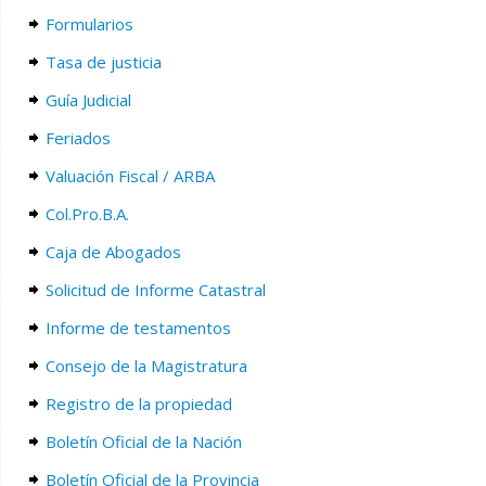
Formularios
Tasa de justicia
Guía Judicial
Feriados
Valuación Fiscal / ARBA
Col.Pro.B.A.
Caja de Abogados
Solicitud de Informe Catastral
Informe de testamentos
Consejo de la Magistratura
Registro de la propiedad
Boletín Oficial de la Nación
Boletín Oficial de la Provincia