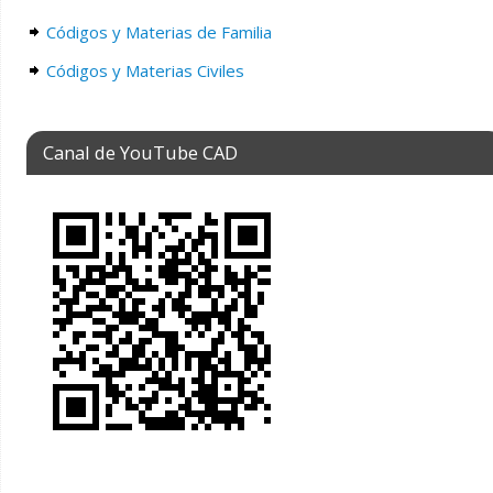
Códigos y Materias de Familia
Códigos y Materias Civiles
Canal de YouTube CAD